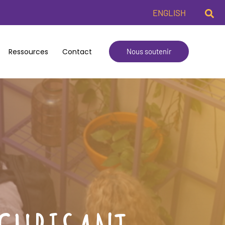
Rech
ENGLISH
Ressources
Contact
Nous soutenir