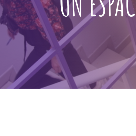
UN ESPAC