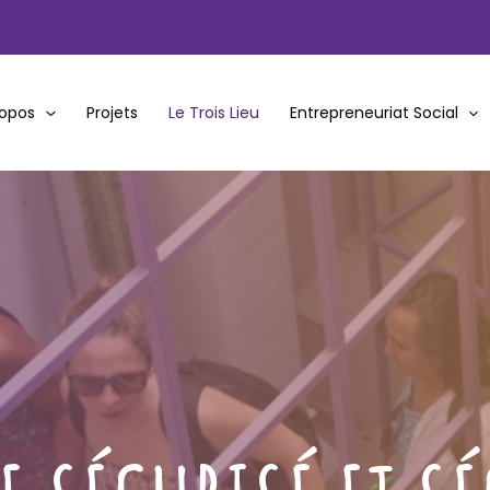
ropos
Projets
Le Trois Lieu
Entrepreneuriat Social