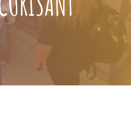
ÉCURISANT