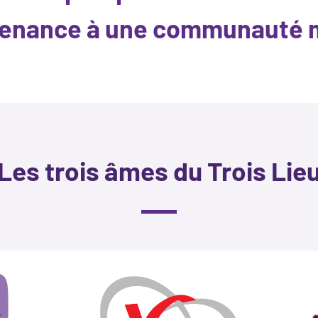
enance à une communauté mo
Les trois âmes du Trois Lie