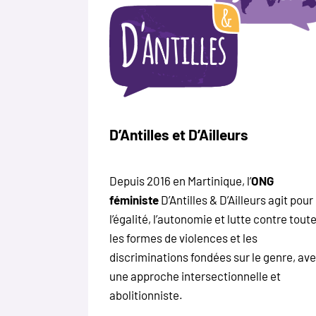
D’Antilles et D’Ailleurs
Depuis 2016 en Martinique, l’
ONG
féministe
D’Antilles & D’Ailleurs agit pour
l’égalité, l’autonomie et lutte contre tout
les formes de violences et les
discriminations fondées sur le genre, av
une approche intersectionnelle et
abolitionniste.