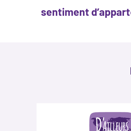
sentiment d’appart