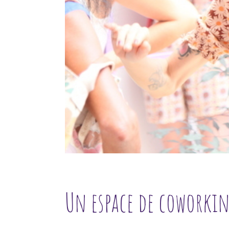
Un espace de coworkin