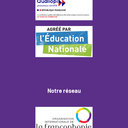
Notre réseau