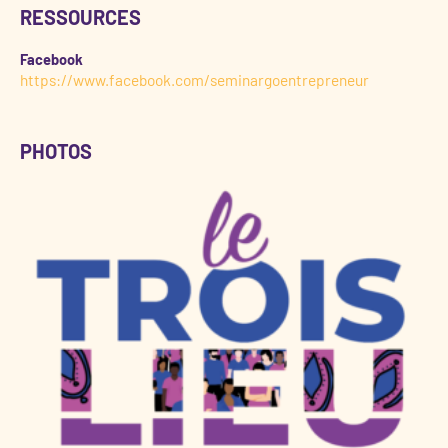
RESSOURCES
Facebook
https://www.facebook.com/seminargoentrepreneur
PHOTOS