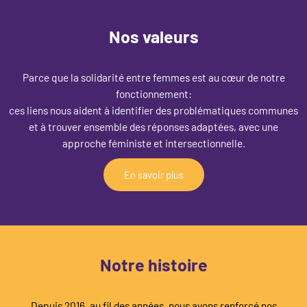
Nos valeurs
Parce que la solidarité entre femmes est au cœur de notre
fonctionnement:
ces liens nous aident à identifier des problématiques communes
et à trouver ensemble des réponses adaptées, avec une
approche féministe et intersectionnelle.
En savoir plus
Notre histoire
Depuis 2016, au fil des années, nous avons renforcé nos