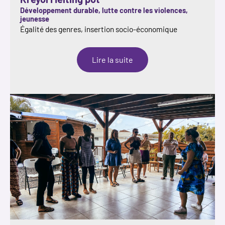
Développement durable, lutte contre les violences,
jeunesse
Égalité des genres, insertion socio-économique
:
Lire la suite
Kreyol
Melting
pot