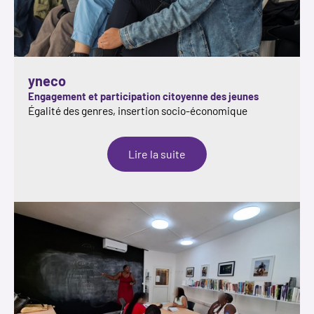
yneco
Engagement et participation citoyenne des jeunes
Égalité des genres, insertion socio-économique
:
Lire la suite
yneco