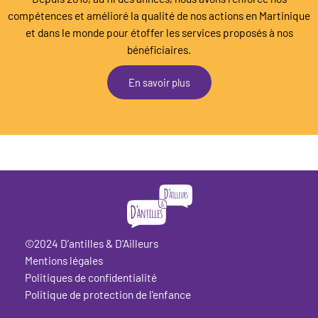
compétences et amélioré la qualité de nos actions en Martinique
et dans le monde pour étoffer les services proposés à nos
bénéficiaires.
En savoir plus
©2024 D’antilles & D’Ailleurs
Mentions légales
Politiques de confidentialité
Politique de protection de l'enfance