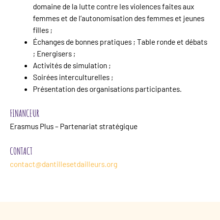
domaine de la lutte contre les violences faites aux
femmes et de l’autonomisation des femmes et jeunes
filles ;
Échanges de bonnes pratiques ; Table ronde et débats
; Energisers ;
Activités de simulation ;
Soirées interculturelles ;
Présentation des organisations participantes.
FINANCEUR
Erasmus Plus – Partenariat stratégique
CONTACT
contact@dantillesetdailleurs.org