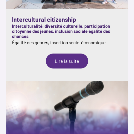
Intercultural citizenship
Interculturalité, diversité culturelle, participation
citoyenne des jeunes, inclusion sociale égalité des
chances
Égalité des genres, insertion socio-économique
:
Lire la suite
Intercultural
citizenship