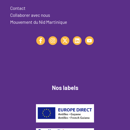
Contact
Collaborer avec nous
Mouvement du Nid Martinique
Nos labels