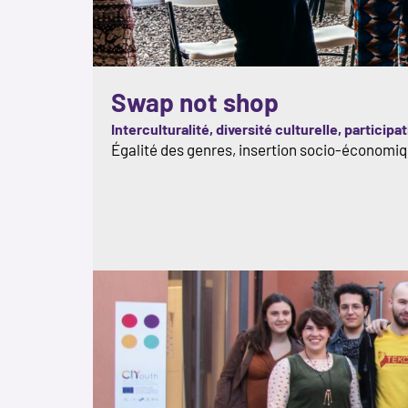
Swap not shop
Interculturalité, diversité culturelle, partici
Égalité des genres, insertion socio-économi