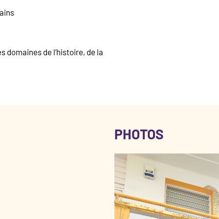
mains
 domaines de l’histoire, de la
PHOTOS