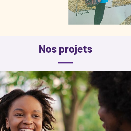
Nos projets