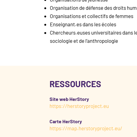
Organisation de défense des droits hu
Organisations et collectifs de femmes
Enseignant.es dans les écoles
Chercheurs.euses universitaires dans les
sociologie et de l’anthropologie
RESSOURCES
Site web HerStory
https://herstoryproject.eu
Carte HerStory
https://map.herstoryproject.eu/