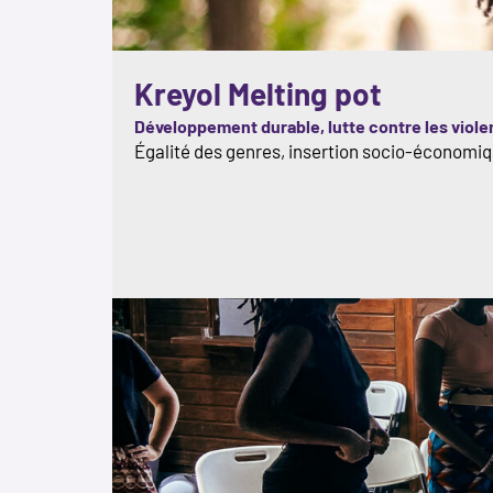
Kreyol Melting pot
Développement durable, lutte contre les viol
Égalité des genres, insertion socio-économi