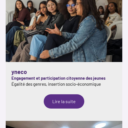
yneco
Engagement et participation citoyenne des jeunes
Égalité des genres, insertion socio-économique
:
Lire la suite
yneco