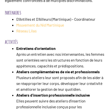
également confrontées à de multiples discriminations.
PARTENAIRES
D’Antilles et D’Ailleurs (Martinique) – Coordinateur
Mouvement du Nid Martinique
Réseau Lilas
ACTIVITÉS
Entretiens d’orientation
Après un entretien avec nos intervenantes, les femmes
sont orientées vers les structures en fonction de leurs
appétences, capacités et prédispositions.
Ateliers complémentaires de vie et professionnels
Plusieurs ateliers leur sont proposés afin de les aider à
se réapproprier leur corps, développer leur créativité
et améliorer la gestion de leur quotidien.
Ateliers d’insertion professionnelle inclusive
Elles peuvent suivre des ateliers d’insertion
professionnelle inclusive conçus pour les