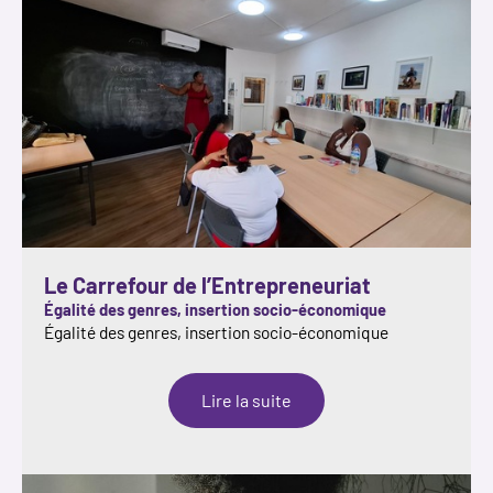
Le Carrefour de l’Entrepreneuriat
Égalité des genres, insertion socio-économique
Égalité des genres, insertion socio-économique
:
Lire la suite
Le
Carrefour
de
l’Entrepreneuriat