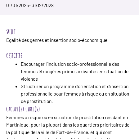
01/01/2025
- 31/12/2028
SUJET
Égalité des genres et insertion socio-économique
OBJECTIFS
Encourager l’inclusion socio-professionnelle des
femmes étrangères primo-arrivantes en situation de
violence
Structurer un programme d’orientation et d’insertion
professionnelle pour femmes à risque ou en situation
de prostitution.
GROUPE(S) CIBLE(S)
Femmes à risque ou en situation de prostitution résidant en
Martinique, pour la plupart dans les quartiers prioritaires de
la politique de la ville de Fort-de-France, et qui sont