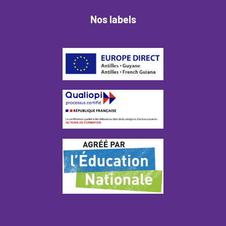
Nos labels