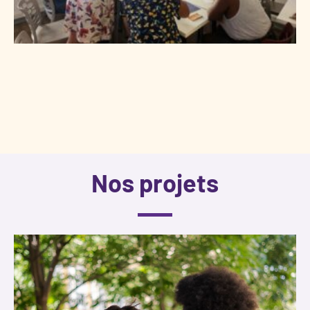
Nos projets