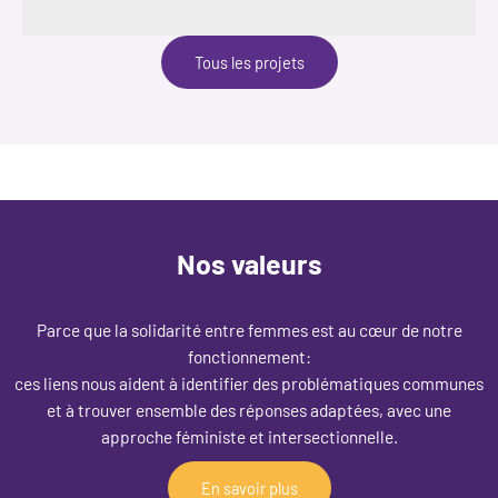
Tous les projets
Nos valeurs
Parce que la solidarité entre femmes est au cœur de notre
fonctionnement:
ces liens nous aident à identifier des problématiques communes
et à trouver ensemble des réponses adaptées, avec une
approche féministe et intersectionnelle.
En savoir plus