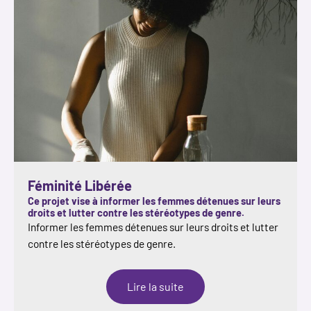
Féminité Libérée
Ce projet vise à informer les femmes détenues sur leurs
droits et lutter contre les stéréotypes de genre.
Informer les femmes détenues sur leurs droits et lutter
contre les stéréotypes de genre.
:
Lire la suite
Féminité
Libérée