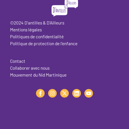
©2024 D’antilles & D’Ailleurs
Mentions légales
Politiques de confidentialité
Politique de protection de l'enfance
Contact
Collaborer avec nous
Mouvement du Nid Martinique