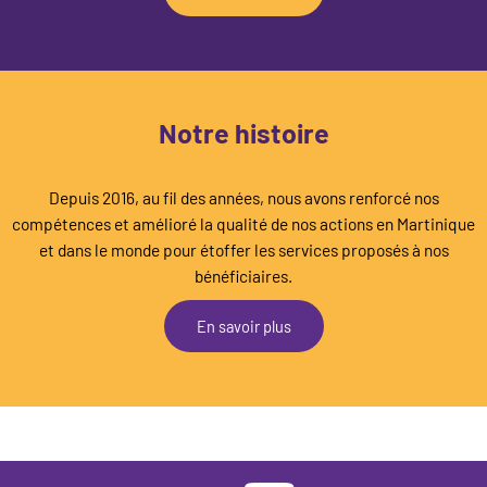
Notre histoire
Depuis 2016, au fil des années, nous avons renforcé nos
compétences et amélioré la qualité de nos actions en Martinique
et dans le monde pour étoffer les services proposés à nos
bénéficiaires.
En savoir plus