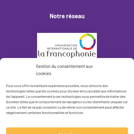
Notre réseau
Gestion du consentement aux
cookies
Pour vous offrir la meilleure expérience possible, nous utilisons des
technologies telles que les cookies pour stocker et/ou accéder aux informations
de l'appareil. Le consentement à ces technologies nous permettra de traiter des
données telles que le comportement de navigation ou les identifiants uniques sur
ce site. Le fait de ne pas consentir ou de retirer son consentement peut affecter
négativement certaines fonctionnalités et fonctions.