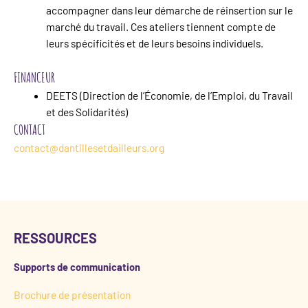
accompagner dans leur démarche de réinsertion sur le
marché du travail. Ces ateliers tiennent compte de
leurs spécificités et de leurs besoins individuels.
FINANCEUR
DEETS (Direction de l’Économie, de l’Emploi, du Travail
et des Solidarités)
CONTACT
contact@dantillesetdailleurs.org
RESSOURCES
Supports de communication
Brochure de présentation