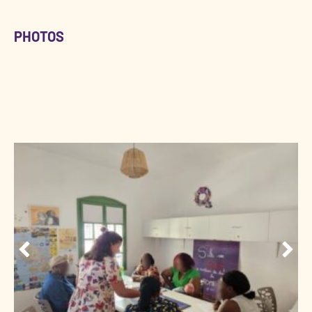
PHOTOS