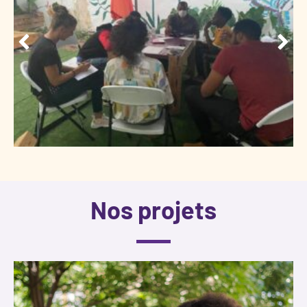
Nos projets