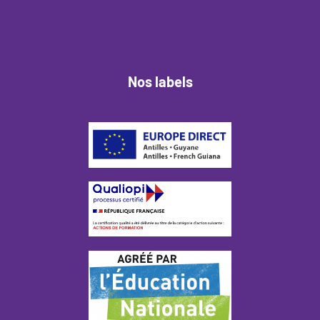
Nos labels