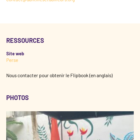
RESSOURCES
Site web
Perse
Nous contacter pour obtenir le Flipbook (en anglais)
PHOTOS