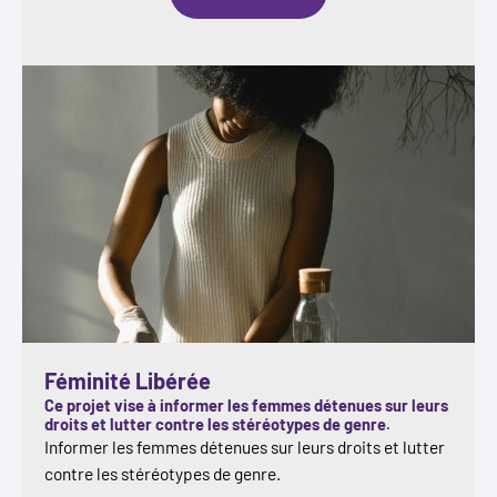
Le
Carrefour
de
l’Entrepreneuriat
Féminité Libérée
Ce projet vise à informer les femmes détenues sur leurs
droits et lutter contre les stéréotypes de genre.
Informer les femmes détenues sur leurs droits et lutter
contre les stéréotypes de genre.