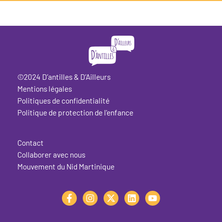
©2024 D’antilles & D’Ailleurs
Mentions légales
Politiques de confidentialité
Politique de protection de l'enfance
Contact
Collaborer avec nous
Mouvement du Nid Martinique