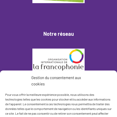
Notre réseau
Gestion du consentement aux
cookies
Pour vous offrir la meilleure expérience possible, nous utilisons des
technologies telles que les cookies pour stocker et/ou accéder aux informations
de l'appareil. Le consentement à ces technologies nous permettra de traiter des
données telles que le comportement de navigation ou les identifiants uniques sur
ce site. Le fait de ne pas consentir ou de retirer son consentement peut affecter