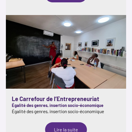
Le Carrefour de l’Entrepreneuriat
Égalité des genres, insertion socio-économique
Égalité des genres, insertion socio-économique
:
Lire la suite