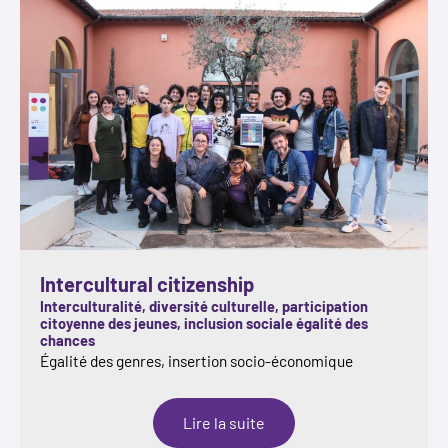
Intercultural citizenship
Interculturalité, diversité culturelle, participation
citoyenne des jeunes, inclusion sociale égalité des
chances
Égalité des genres, insertion socio-économique
:
Lire la suite
Intercultural