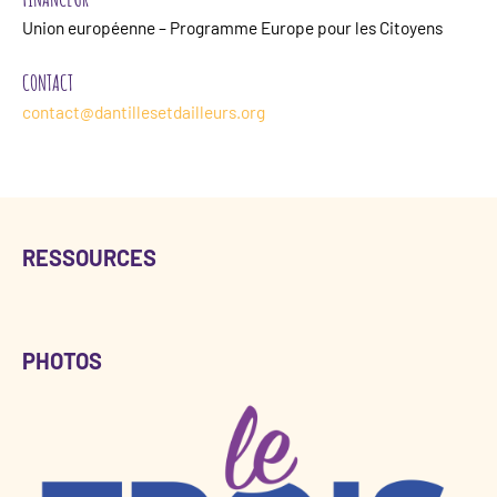
Union européenne – Programme Europe pour les Citoyens
CONTACT
contact@dantillesetdailleurs.org
RESSOURCES
PHOTOS