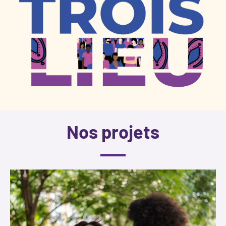
Nos projets