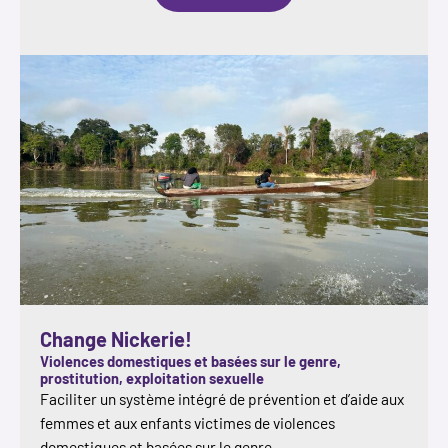
RESAM
Change Nickerie!
Violences domestiques et basées sur le genre,
prostitution, exploitation sexuelle
Faciliter un système intégré de prévention et d’aide aux
femmes et aux enfants victimes de violences
domestiques et basées sur le genre