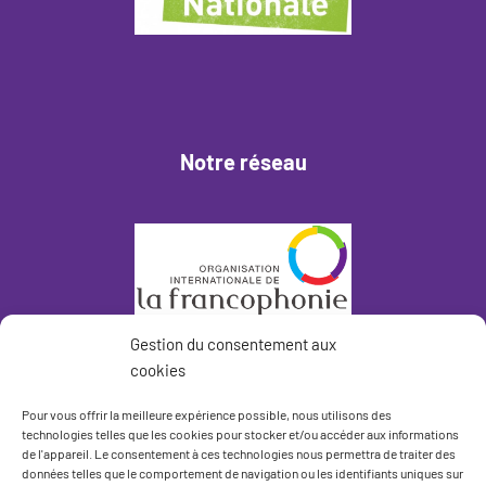
Notre réseau
Gestion du consentement aux
cookies
Pour vous offrir la meilleure expérience possible, nous utilisons des
technologies telles que les cookies pour stocker et/ou accéder aux informations
de l'appareil. Le consentement à ces technologies nous permettra de traiter des
données telles que le comportement de navigation ou les identifiants uniques sur