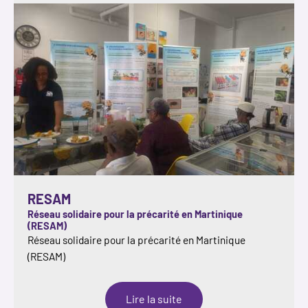
RESAM
Réseau solidaire pour la précarité en Martinique
(RESAM)
Réseau solidaire pour la précarité en Martinique
(RESAM)
:
Lire la suite