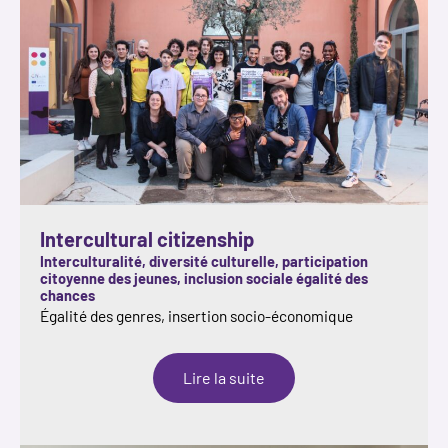
Intercultural citizenship
Interculturalité, diversité culturelle, participation
citoyenne des jeunes, inclusion sociale égalité des
chances
Égalité des genres, insertion socio-économique
:
Lire la suite
Intercultural
citizenship