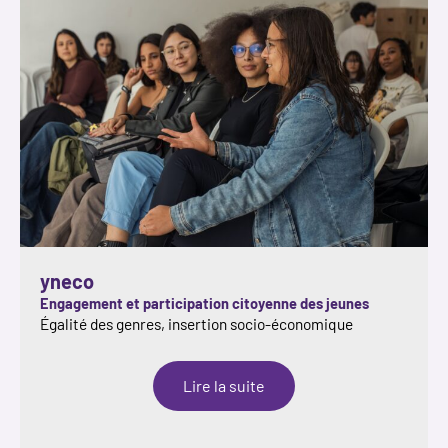
yneco
Engagement et participation citoyenne des jeunes
Égalité des genres, insertion socio-économique
:
Lire la suite
yneco