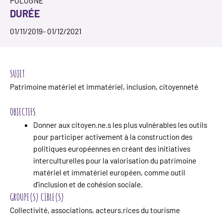
POLOGNE
DURÉE
01/11/2019
- 01/12/2021
SUJET
Patrimoine matériel et immatériel, inclusion, citoyenneté
OBJECTIFS
Donner aux citoyen.ne.s les plus vulnérables les outils
pour participer activement à la construction des
politiques européennes en créant des initiatives
interculturelles pour la valorisation du patrimoine
matériel et immatériel européen, comme outil
d’inclusion et de cohésion sociale.
GROUPE(S) CIBLE(S)
Collectivité, associations, acteurs.rices du tourisme