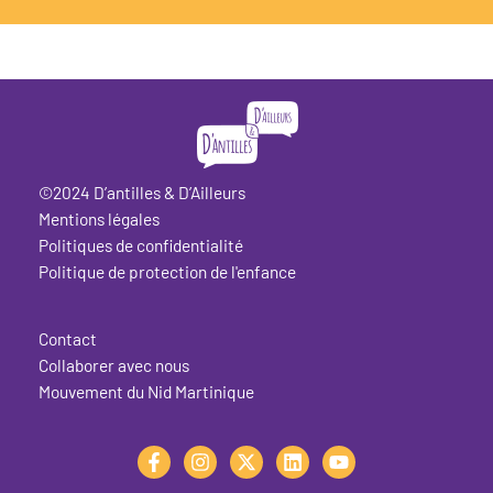
©2024 D’antilles & D’Ailleurs
Mentions légales
Politiques de confidentialité
Politique de protection de l'enfance
Contact
Collaborer avec nous
Mouvement du Nid Martinique