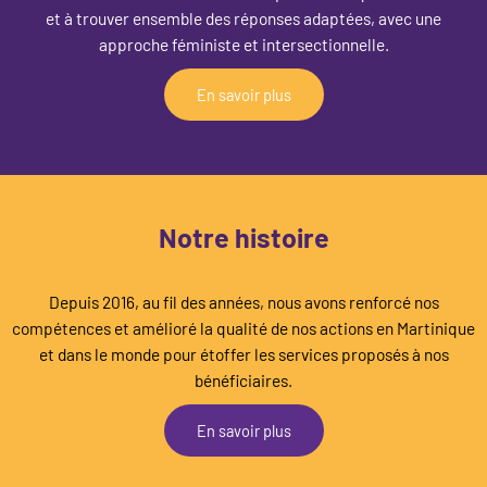
et à trouver ensemble des réponses adaptées, avec une
approche féministe et intersectionnelle.
En savoir plus
Notre histoire
Depuis 2016, au fil des années, nous avons renforcé nos
compétences et amélioré la qualité de nos actions en Martinique
et dans le monde pour étoffer les services proposés à nos
bénéficiaires.
En savoir plus