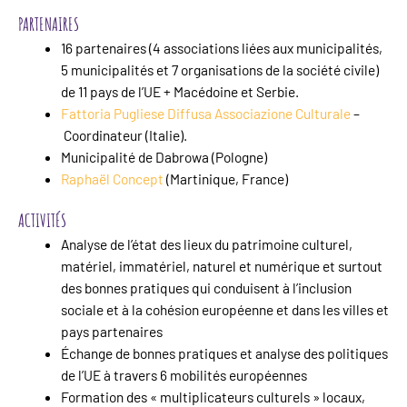
PARTENAIRES
16 partenaires (4 associations liées aux municipalités,
5 municipalités et 7 organisations de la société civile)
de 11 pays de l’UE + Macédoine et Serbie.
Fattoria Pugliese Diffusa Associazione Culturale
–
Coordinateur (Italie).
Municipalité de Dabrowa
(Pologne)
Raphaël Concept
(Martinique, France)
ACTIVITÉS
Analyse de l’état des lieux du patrimoine culturel,
matériel, immatériel, naturel et numérique et surtout
des bonnes pratiques qui conduisent à l’inclusion
sociale et à la cohésion européenne et dans les villes et
pays partenaires
Échange de bonnes pratiques et analyse des politiques
de l’UE à travers 6 mobilités européennes
Formation des « multiplicateurs culturels » locaux,