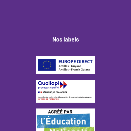
Nos labels