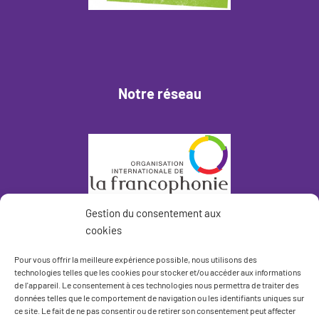
Notre réseau
Gestion du consentement aux
cookies
Pour vous offrir la meilleure expérience possible, nous utilisons des
technologies telles que les cookies pour stocker et/ou accéder aux informations
de l'appareil. Le consentement à ces technologies nous permettra de traiter des
données telles que le comportement de navigation ou les identifiants uniques sur
ce site. Le fait de ne pas consentir ou de retirer son consentement peut affecter