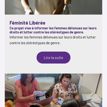
Féminité Libérée
Ce projet vise à informer les femmes détenues sur leurs
droits et lutter contre les stéréotypes de genre.
Informer les femmes détenues sur leurs droits et lutter
contre les stéréotypes de genre.
:
Lire la suite
Féminité
Libérée