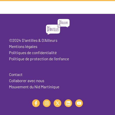
©2024 D’antilles & D’Ailleurs
Mentions légales
Politiques de confidentialité
Politique de protection de l'enfance
Contact
Collaborer avec nous
Mouvement du Nid Martinique