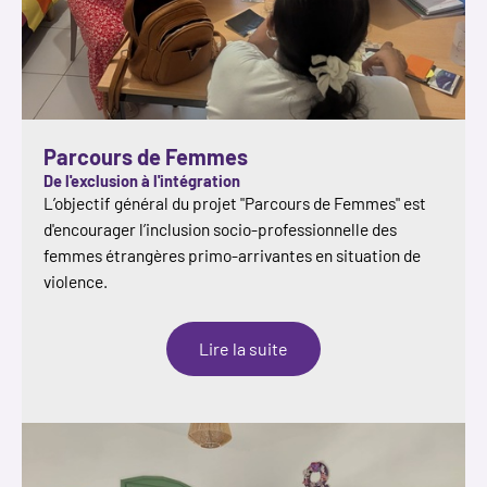
Parcours de Femmes
De l'exclusion à l'intégration
L’objectif général du projet "Parcours de Femmes" est
d'encourager l’inclusion socio-professionnelle des
femmes étrangères primo-arrivantes en situation de
violence.
:
Lire la suite
Parcours
de
Femmes