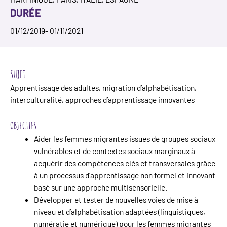
DURÉE
01/12/2019
- 01/11/2021
SUJET
Apprentissage des adultes, migration d’alphabétisation,
interculturalité, approches d’apprentissage innovantes
OBJECTIFS
Aider les femmes migrantes issues de groupes sociaux
vulnérables et de contextes sociaux marginaux à
acquérir des compétences clés et transversales grâce
à un processus d’apprentissage non formel et innovant
basé sur une approche multisensorielle.
Développer et tester de nouvelles voies de mise à
niveau et d’alphabétisation adaptées (linguistiques,
numératie et numérique) pour les femmes migrantes