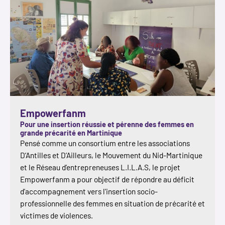
Empowerfanm
Pour une insertion réussie et pérenne des femmes en
grande précarité en Martinique
Pensé comme un consortium entre les associations
D’Antilles et D’Ailleurs, le Mouvement du Nid-Martinique
et le Réseau d’entrepreneuses L.I.L.A.S, le projet
Empowerfanm a pour objectif de répondre au déficit
d'accompagnement vers l'insertion socio-
professionnelle des femmes en situation de précarité et
victimes de violences.