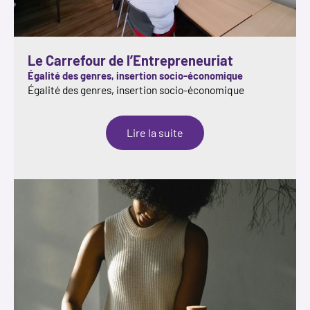
Le Carrefour de l’Entrepreneuriat
Égalité des genres, insertion socio-économique
Égalité des genres, insertion socio-économique
:
Lire la suite
Le
Carrefour
de
l’Entrepreneuriat