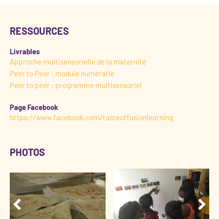
RESSOURCES
Livrables
Approche multisensorielle de la maternité
Peer to Peer : module numeratie
Peer to peer : programme multisensoriel
Page Facebook
https://www.facebook.com/tasteoffusionlearning
PHOTOS