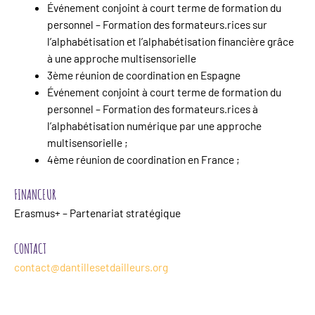
Événement conjoint à court terme de formation du
personnel – Formation des formateurs.rices sur
l’alphabétisation et l’alphabétisation financière grâce
à une approche multisensorielle
3ème réunion de coordination en Espagne
Événement conjoint à court terme de formation du
personnel – Formation des formateurs.rices à
l’alphabétisation numérique par une approche
multisensorielle ;
4ème réunion de coordination en France ;
FINANCEUR
Erasmus+ – Partenariat stratégique
CONTACT
contact@dantillesetdailleurs.org