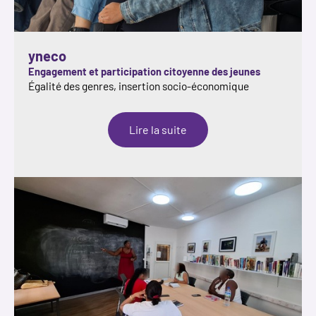
yneco
Engagement et participation citoyenne des jeunes
Égalité des genres, insertion socio-économique
:
Lire la suite
yneco