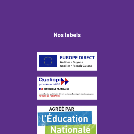
Nos labels