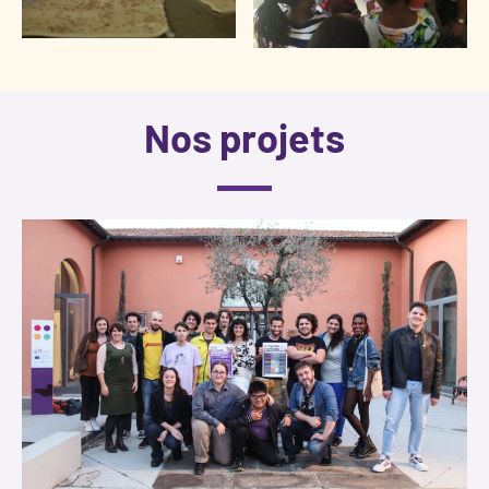
Nos projets